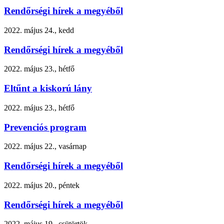
Rendőrségi hírek a megyéből
2022. május 24., kedd
Rendőrségi hírek a megyéből
2022. május 23., hétfő
Eltűnt a kiskorú lány
2022. május 23., hétfő
Prevenciós program
2022. május 22., vasárnap
Rendőrségi hírek a megyéből
2022. május 20., péntek
Rendőrségi hírek a megyéből
2022. május 19., csütörtök