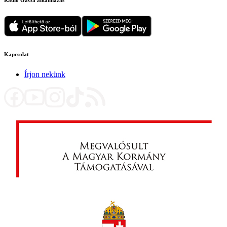
Kapcsolat
Írjon nekünk