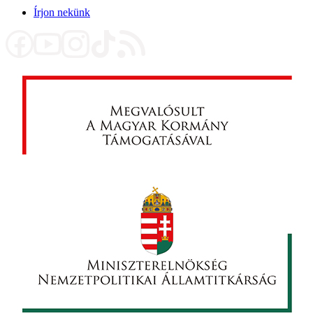
Írjon nekünk