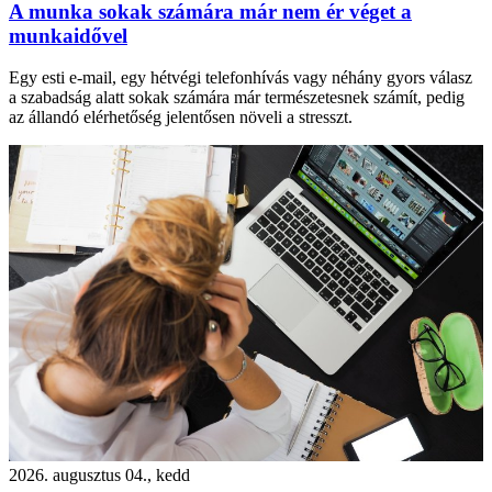
A munka sokak számára már nem ér véget a
munkaidővel
Egy esti e-mail, egy hétvégi telefonhívás vagy néhány gyors válasz
a szabadság alatt sokak számára már természetesnek számít, pedig
az állandó elérhetőség jelentősen növeli a stresszt.
2026. augusztus 04., kedd