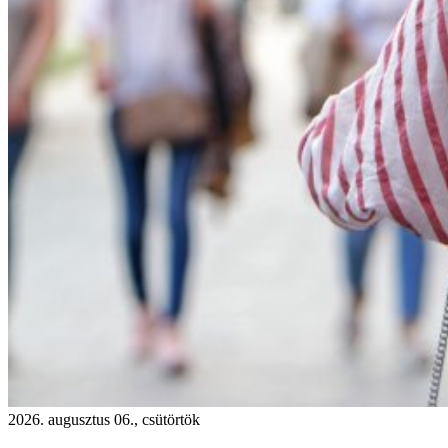
2026. augusztus 06., csütörtök