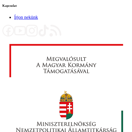
Kapcsolat
Írjon nekünk