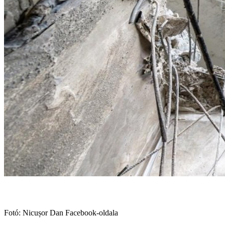
Fotó: Nicușor Dan Facebook-oldala