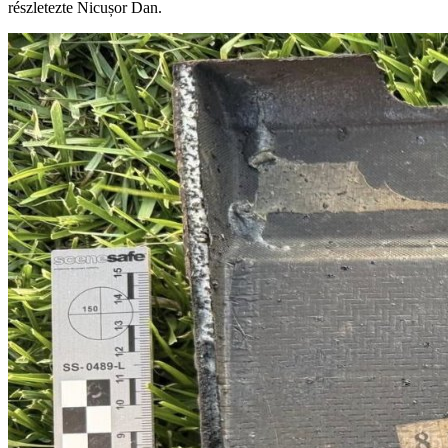
részletezte Nicușor Dan.