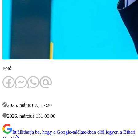
Fotó:
2025. május 07., 17:20
2026. március 13., 00:08
Itt állíthatja be, hogy a Google-találatokban elöl legyen a Bihari