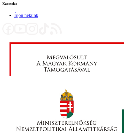
Kapcsolat
Írjon nekünk