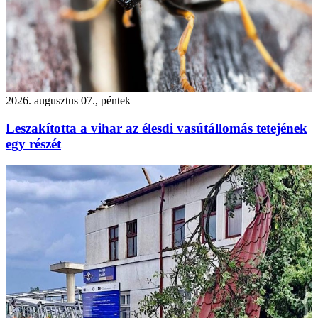
2026. augusztus 07., péntek
Leszakította a vihar az élesdi vasútállomás tetejének
egy részét