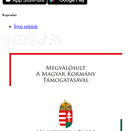
Kapcsolat
Írjon nekünk