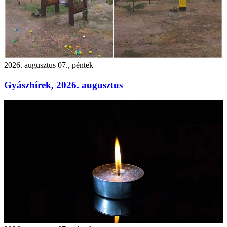
2026. augusztus 07., péntek
Gyászhírek, 2026. augusztus