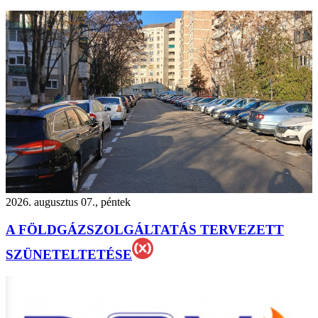
2026. augusztus 07., péntek
A FÖLDGÁZSZOLGÁLTATÁS TERVEZETT
SZÜNETELTETÉSE