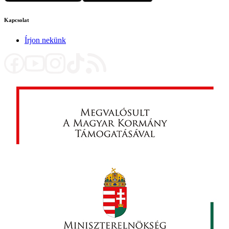
Kapcsolat
Írjon nekünk