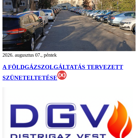
2026. augusztus 07., péntek
A FÖLDGÁZSZOLGÁLTATÁS TERVEZETT
SZÜNETELTETÉSE