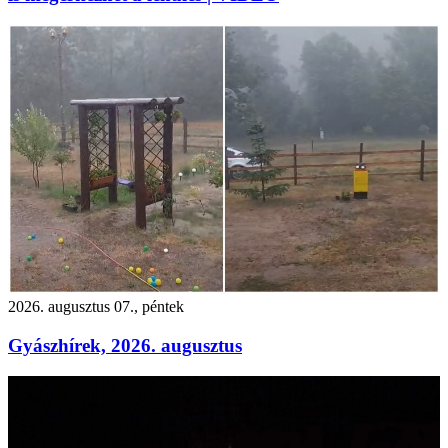
2026. augusztus 07., péntek
Gyászhírek, 2026. augusztus