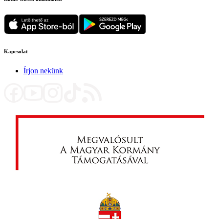
Kapcsolat
Írjon nekünk