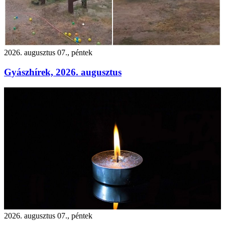
2026. augusztus 07., péntek
Gyászhírek, 2026. augusztus
2026. augusztus 07., péntek