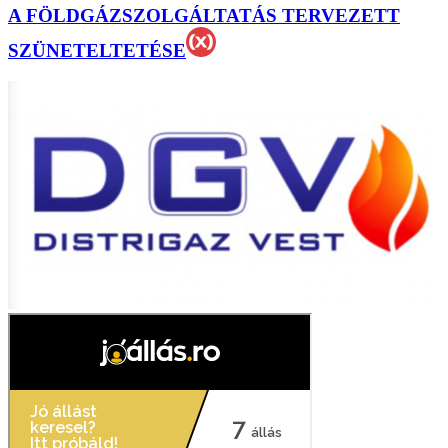
A FÖLDGÁZSZOLGÁLTATÁS TERVEZETT
SZÜNETELTETÉSE