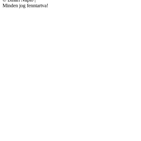
Minden jog fenntartva!