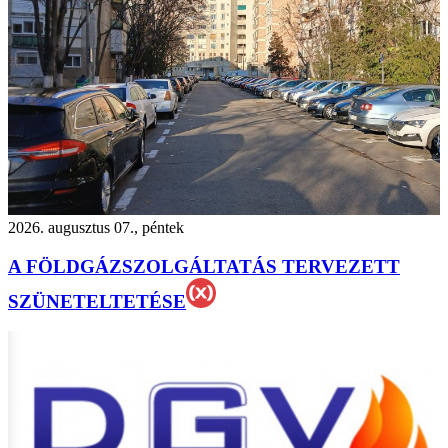
2026. augusztus 07., péntek
A FÖLDGÁZSZOLGÁLTATÁS TERVEZETT
SZÜNETELTETÉSE