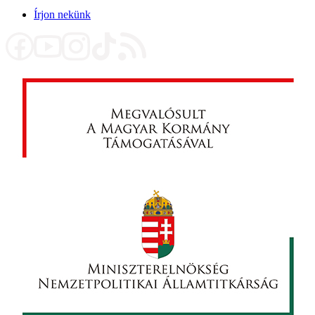
Írjon nekünk