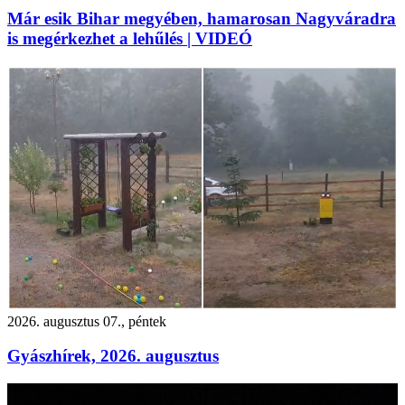
Már esik Bihar megyében, hamarosan Nagyváradra
is megérkezhet a lehűlés | VIDEÓ
2026. augusztus 07., péntek
Gyászhírek, 2026. augusztus