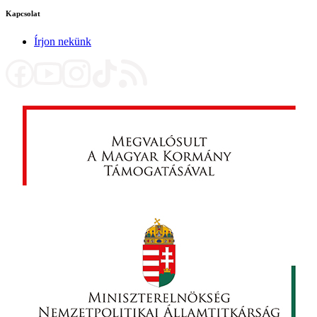
Kapcsolat
Írjon nekünk