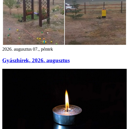
2026. augusztus 07., péntek
Gyászhírek, 2026. augusztus