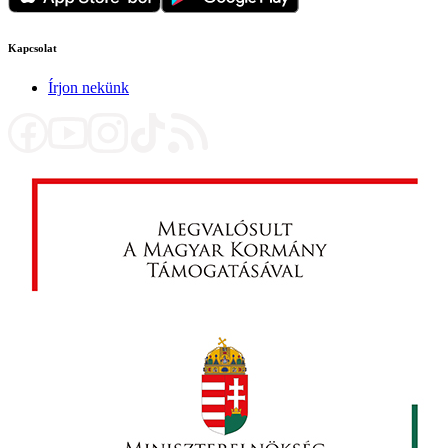
Kapcsolat
Írjon nekünk