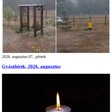
2026. augusztus 07., péntek
Gyászhírek, 2026. augusztus