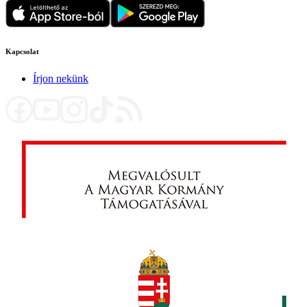
Kapcsolat
Írjon nekünk