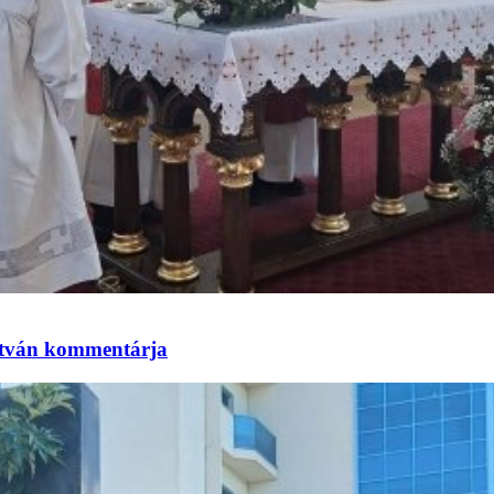
 István kommentárja