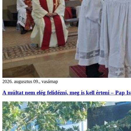
2026. augusztus 09., vasárnap
A múltat nem elég felidézni, meg is kell érteni – Pap