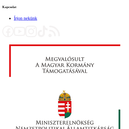
Kapcsolat
Írjon nekünk