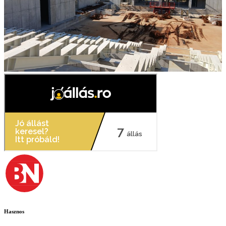
Hasznos