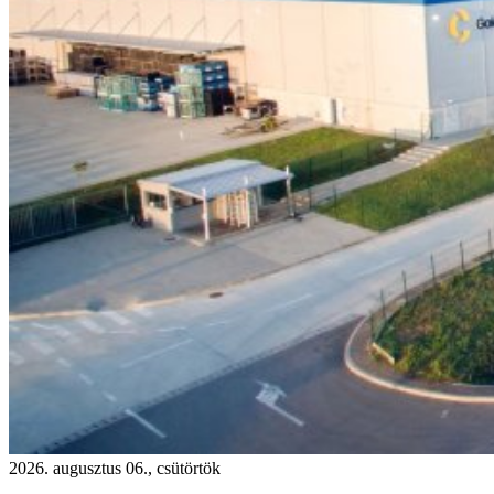
2026. augusztus 06., csütörtök