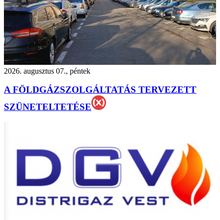
2026. augusztus 07., péntek
A FÖLDGÁZSZOLGÁLTATÁS TERVEZETT
SZÜNETELTETÉSE