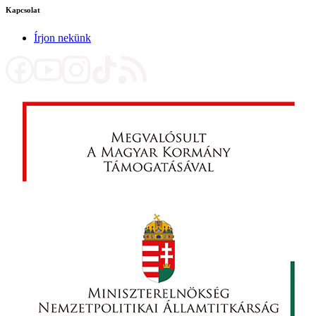
Kapcsolat
Írjon nekünk