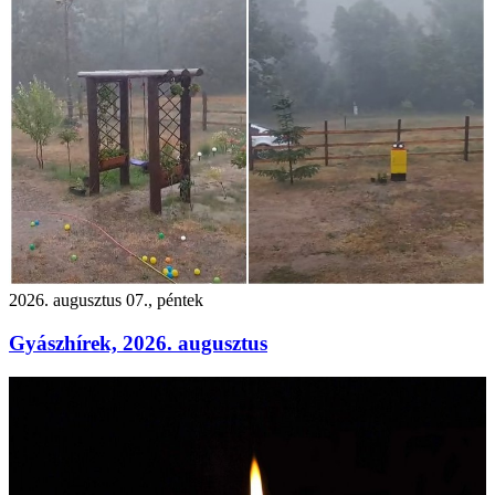
2026. augusztus 07., péntek
Gyászhírek, 2026. augusztus