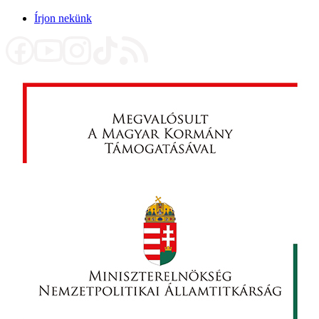
Írjon nekünk