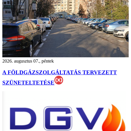
2026. augusztus 07., péntek
A FÖLDGÁZSZOLGÁLTATÁS TERVEZETT
SZÜNETELTETÉSE