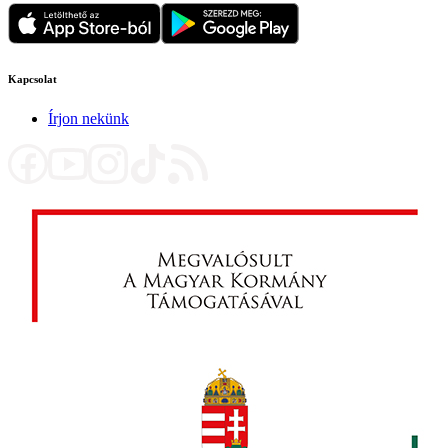
Kapcsolat
Írjon nekünk