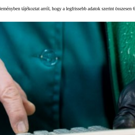
nyben tájékoztat arról, hogy a legfrissebb adatok szerint összesen 