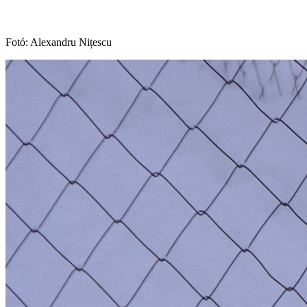
Fotó: Alexandru Nițescu