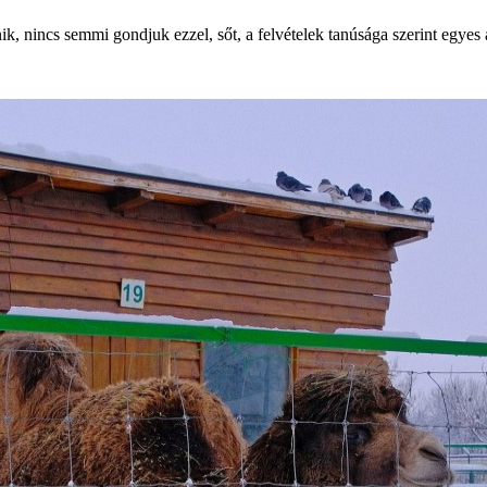
nik, nincs semmi gondjuk ezzel, sőt, a felvételek tanúsága szerint egyes