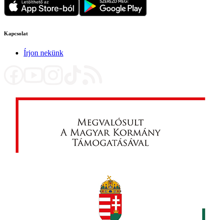
Kapcsolat
Írjon nekünk