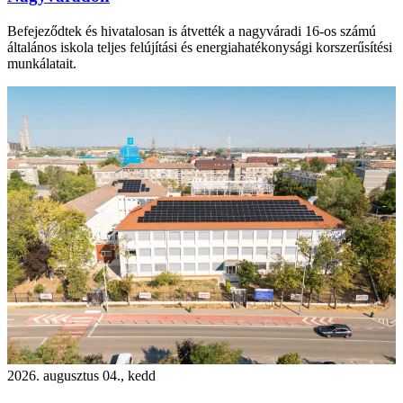
Befejeződtek és hivatalosan is átvették a nagyváradi 16-os számú
általános iskola teljes felújítási és energiahatékonysági korszerűsítési
munkálatait.
2026. augusztus 04., kedd