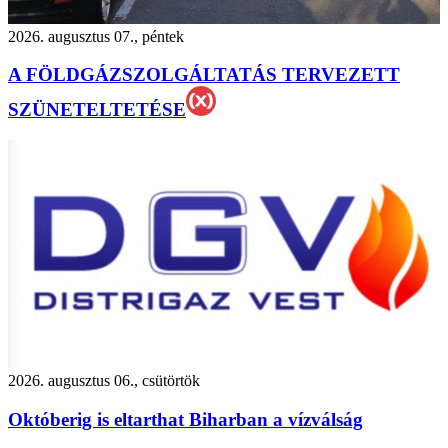
2026. augusztus 07., péntek
A FÖLDGÁZSZOLGÁLTATÁS TERVEZETT
SZÜNETELTETÉSE
2026. augusztus 06., csütörtök
Októberig is eltarthat Biharban a vízválság