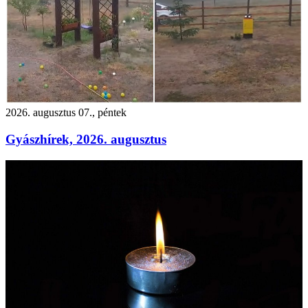
2026. augusztus 07., péntek
Gyászhírek, 2026. augusztus