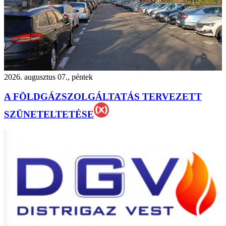
2026. augusztus 07., péntek
A FÖLDGÁZSZOLGÁLTATÁS TERVEZETT
SZÜNETELTETÉSE