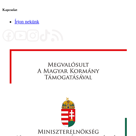
Kapcsolat
Írjon nekünk