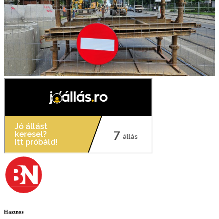
Hasznos