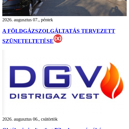
2026. augusztus 07., péntek
A FÖLDGÁZSZOLGÁLTATÁS TERVEZETT
SZÜNETELTETÉSE
2026. augusztus 06., csütörtök