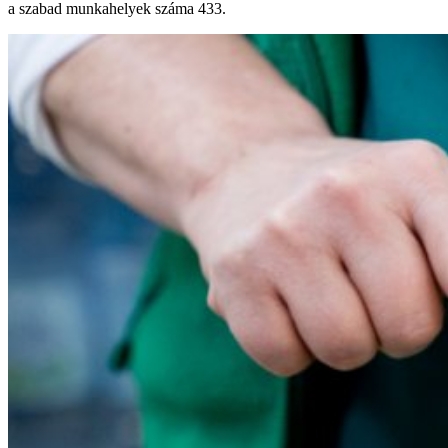
a szabad munkahelyek száma 433.