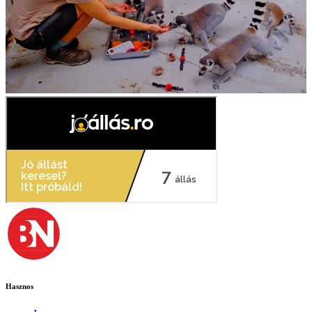
Hasznos