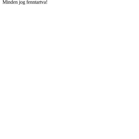
Minden jog fenntartva!