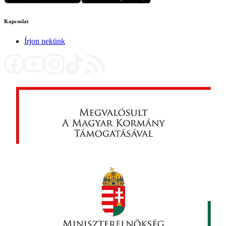
Kapcsolat
Írjon nekünk