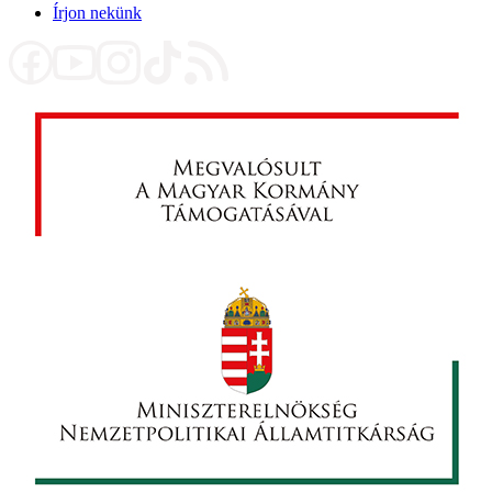
Írjon nekünk