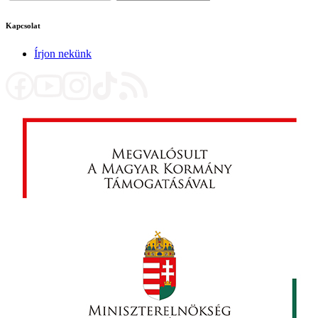
Kapcsolat
Írjon nekünk