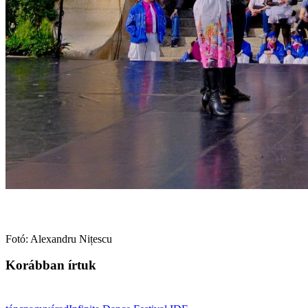
Fotó: Alexandru Nițescu
Korábban írtuk