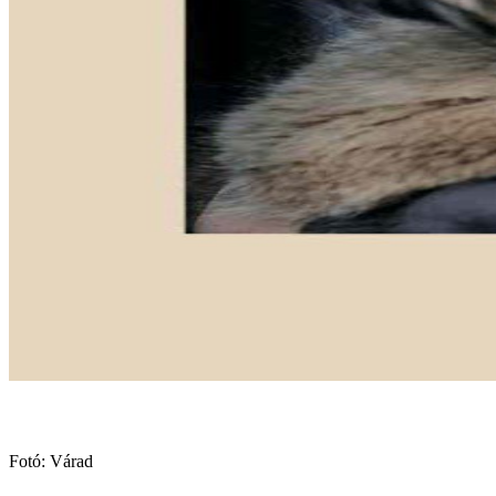
Fotó: Várad