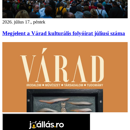
2026. július 17., péntek
Megjelent a Várad kulturális folyóirat júliusi száma