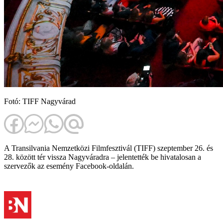
Fotó: TIFF Nagyvárad
A Transilvania Nemzetközi Filmfesztivál (TIFF) szeptember 26. és
28. között tér vissza Nagyváradra – jelentették be hivatalosan a
szervezők az esemény Facebook-oldalán.