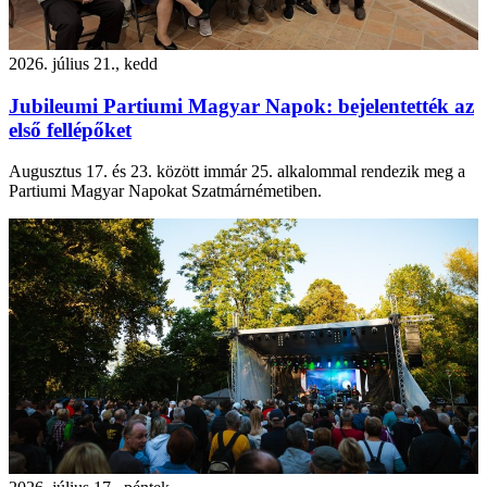
2026. július 21., kedd
Jubileumi Partiumi Magyar Napok: bejelentették az
első fellépőket
Augusztus 17. és 23. között immár 25. alkalommal rendezik meg a
Partiumi Magyar Napokat Szatmárnémetiben.