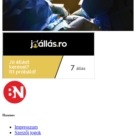
Hasznos
Impresszum
Szerzői jogok