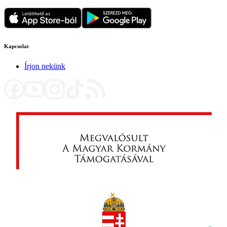
Kapcsolat
Írjon nekünk