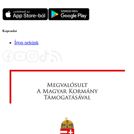
Kapcsolat
Írjon nekünk