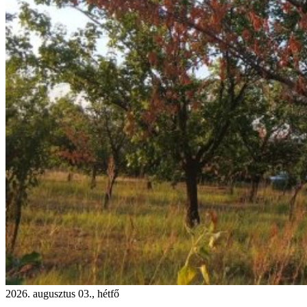
2026. augusztus 03., hétfő