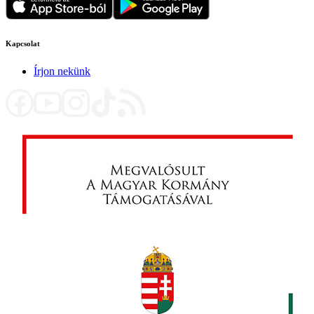
Kapcsolat
Írjon nekünk