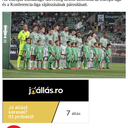
és a Konferencia-liga rájátszásának párosításait.