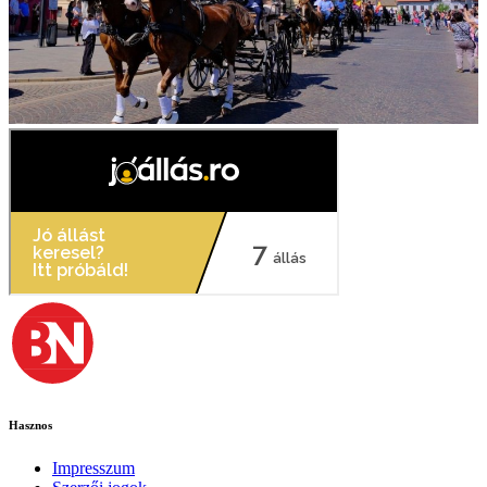
Hasznos
Impresszum