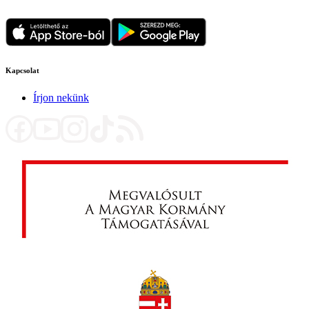
Kapcsolat
Írjon nekünk